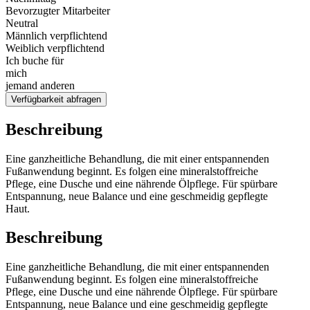
Bevorzugter Mitarbeiter
Neutral
Männlich verpflichtend
Weiblich verpflichtend
Ich buche für
mich
jemand anderen
Verfügbarkeit abfragen
Beschreibung
Eine ganzheitliche Behandlung, die mit einer entspannenden
Fußanwendung beginnt. Es folgen eine mineralstoffreiche
Pflege, eine Dusche und eine nährende Ölpflege. Für spürbare
Entspannung, neue Balance und eine geschmeidig gepflegte
Haut.
Beschreibung
Eine ganzheitliche Behandlung, die mit einer entspannenden
Fußanwendung beginnt. Es folgen eine mineralstoffreiche
Pflege, eine Dusche und eine nährende Ölpflege. Für spürbare
Entspannung, neue Balance und eine geschmeidig gepflegte