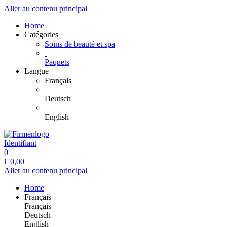
Aller au contenu principal
Home
Catégories
Soins de beauté et spa
Paquets
Langue
Français
Deutsch
English
Identifiant
0
€
0,00
Aller au contenu principal
Home
Français
Français
Deutsch
English