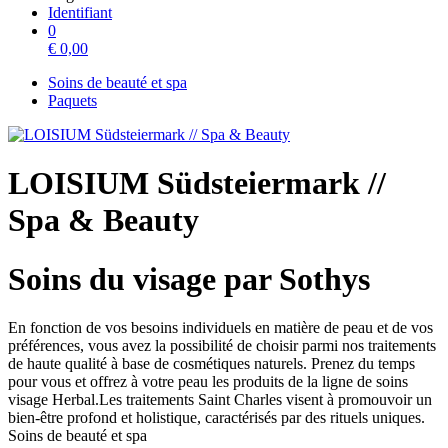
Identifiant
0
€
0,00
Soins de beauté et spa
Paquets
LOISIUM Südsteiermark //
Spa & Beauty
Soins du visage par Sothys
En fonction de vos besoins individuels en matière de peau et de vos
préférences, vous avez la possibilité de choisir parmi nos traitements
de haute qualité à base de cosmétiques naturels. Prenez du temps
pour vous et offrez à votre peau les produits de la ligne de soins
visage Herbal.Les traitements Saint Charles visent à promouvoir un
bien-être profond et holistique, caractérisés par des rituels uniques.
Soins de beauté et spa